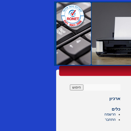
ארכיון
כלים
הרשמה
התחבר