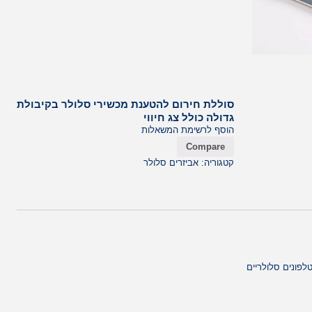
סוללת חירום להטענת מכשירי סלולר בקיבולת
גדולה כולל צג חיווי
הוסף לרשימת המשאלות
Compare
קטגוריה:
אביזרים סלולר
לפונים סלולריים