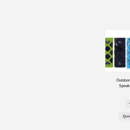
Outdoor
Speak
Qui