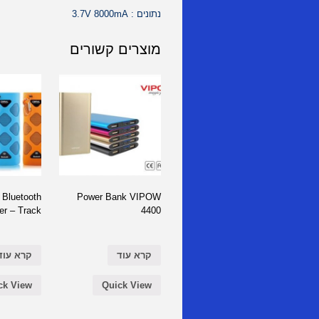
נתונים : 3.7V 8000mA
מוצרים קשורים
 Bluetooth
Power Bank VIPOW
er – Track
4400
קרא עוד
קרא עוד
ck View
Quick View