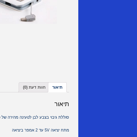
תיאור
חוות דעת (0)
תיאור
סוללת גיבוי בצבע לבן לטעינה מהירה של ט
מתח יציאה 5V עד 2 אמפר ביציאה